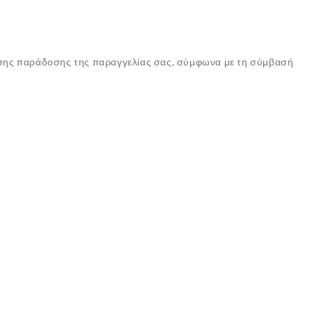
ωσης παράδοσης της παραγγελίας σας, σύμφωνα με τη σύμβασή
✕