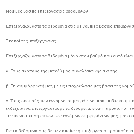
Νόμιμες βάσεις επεξεργασίας δεδομένων
Επεξεργαζόμαστε τα δεδομένα σας με νόμιμες βάσεις επεξεργασίας
Σκοποί της επεξεργασίας
Επεξεργαζόμαστε τα δεδομένα μόνο στον βαθμό που αυτό είναι 
α. Τους σκοπούς της μεταξύ μας συναλλακτικής σχέσης.
β. Τη συμμόρφωσή μας με τις υποχρεώσεις μας βάσει της νομοθ
γ. Τους σκοπούς των εννόμων συμφερόντων που επιδιώκουμε και
ενδέχεται να επεξεργαστούμε τα δεδομένα, είναι η προάσπιση 
την ικανοποίηση αυτών των εννόμων συμφερόντων μας, μόνο εάν
Για τα δεδομένα σας δε των οποίων η επεξεργασία προϋποθέτει 