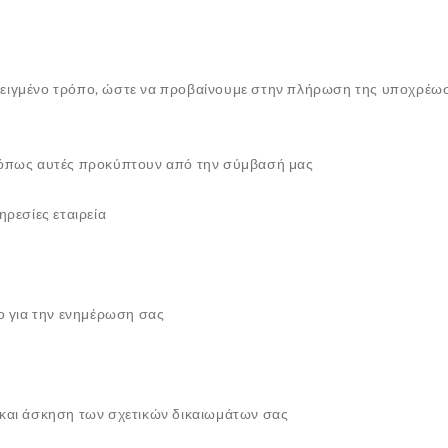
δειγμένο τρόπο, ώστε να προβαίνουμε στην πλήρωση της υποχρέ
ς όπως αυτές προκύπτουν από την σύμβασή μας
ρεσίες εταιρεία
ο για την ενημέρωση σας
/και άσκηση των σχετικών δικαιωμάτων σας