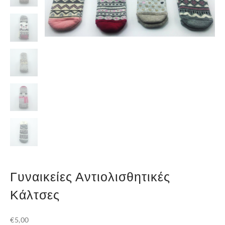
Γυναικείες Αντιολισθητικές
Κάλτσες
€
5,00