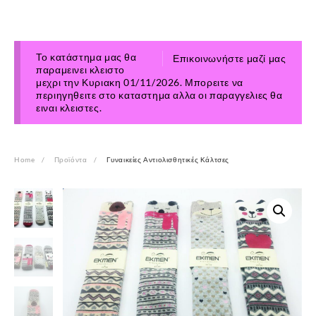
Το κατάστημα μας θα
Επικοινωνήστε μαζί μας
παραμεινει κλειστο
μεχρι την Κυριακη 01/11/2026. Μπορειτε να
περιηγηθειτε στο καταστημα αλλα οι παραγγελιες θα
ειναι κλειστες.
Home
Προϊόντα
Γυναικείες Αντιολισθητικές Κάλτσες