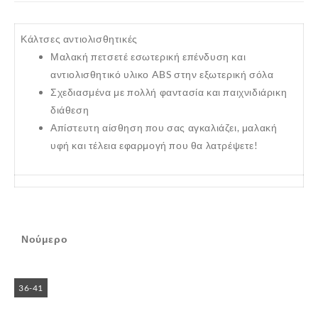
Κάλτσες αντιολισθητικές
Μαλακή πετσετέ εσωτερική επένδυση και
αντιολισθητικό υλικο ABS στην εξωτερική σόλα
Σχεδιασμένα με πολλή φαντασία και παιχνιδιάρικη
διάθεση
Απίστευτη αίσθηση που σας αγκαλιάζει, μαλακή
υφή και τέλεια εφαρμογή που θα λατρέψετε!
Νούμερο
36-41