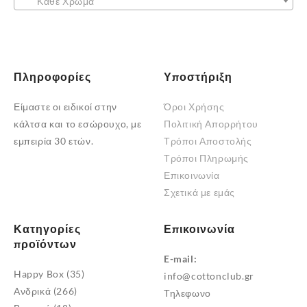
Κάθε Χρώμα
Πληροφορίες
Υποστήριξη
Είμαστε οι ειδικοί στην
Όροι Χρήσης
κάλτσα και το εσώρουχο, με
Πολιτική Απορρήτου
εμπειρία 30 ετών.
Τρόποι Αποστολής
Τρόποι Πληρωμής
Επικοινωνία
Σχετικά με εμάς
Κατηγορίες
Επικοινωνία
προϊόντων
E-mail:
Happy Box
(35)
info@cottonclub.gr
Ανδρικά
(266)
Τηλεφωνο