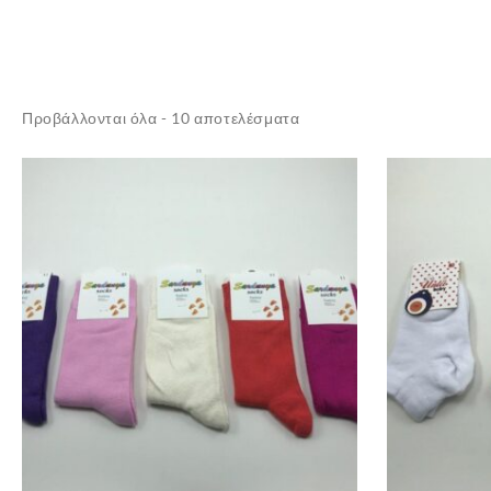
Sorted
Προβάλλονται όλα - 10 αποτελέσματα
by
latest