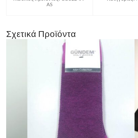
AS
Σχετικά Προϊόντα