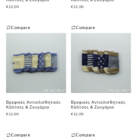
€
12,00
€
12,00
Compare
Compare
Βρεφικές Αντιολισθητικές
Βρεφικές Αντιολισθητικές
Κάλτσες 6 Ζευγάρια
Κάλτσες 6 Ζευγάρια
€
12,00
€
12,00
Compare
Compare