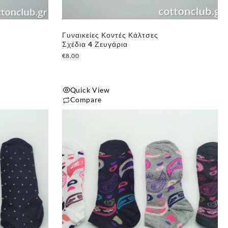
Γυναικείες Κοντές Κάλτσες
Σχέδια 4 Ζευγάρια
€
8,00
Quick View
Compare