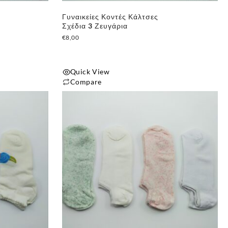
Γυναικείες Κοντές Κάλτσες
Σχέδια 3 Ζευγάρια
€
8,00
Quick View
Compare