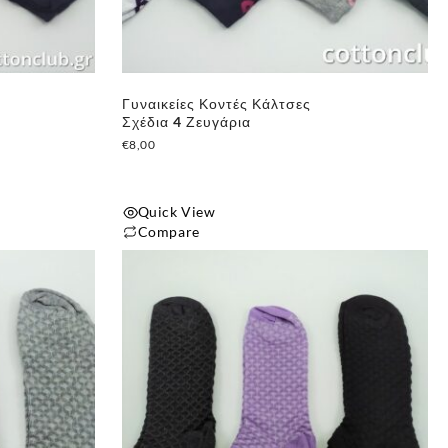
Γυναικείες Κοντές Κάλτσες
Σχέδια 4 Ζευγάρια
€
8,00
Quick View
Compare
✕