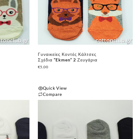
Γυναικείες Κοντές Κάλτσες
Σχέδια ”Ekmen” 2 Ζευγάρια
€
5,00
Quick View
Compare