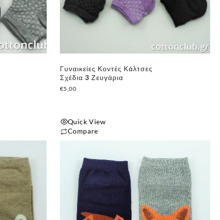
Γυναικείες Κοντές Κάλτσες
Σχέδια 3 Ζευγάρια
€
5,00
Quick View
Compare