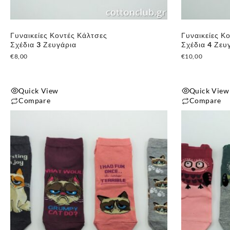
Γυναικείες Κοντές Κάλτσες
Γυναικείες Κ
Σχέδια 3 Ζευγάρια
Σχέδια 4 Ζευ
€
8,00
€
10,00
Quick View
Quick View
Compare
Compare