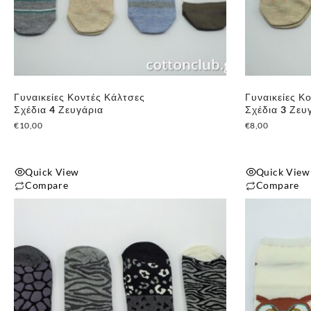
Γυναικείες Κοντές Κάλτσες
Γυναικείες Κ
Σχέδια 4 Ζευγάρια
Σχέδια 3 Ζευ
€
10,00
€
8,00
Quick View
Quick View
Compare
Compare