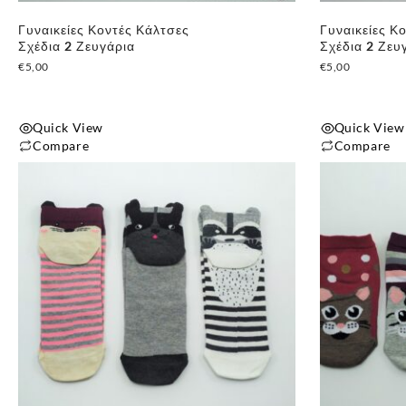
Γυναικείες Κοντές Κάλτσες
Γυναικείες Κ
Σχέδια 2 Ζευγάρια
Σχέδια 2 Ζευ
€
5,00
€
5,00
Quick View
Quick View
Compare
Compare