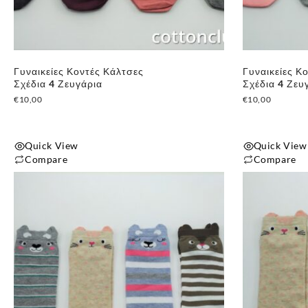
Γυναικείες Κοντές Κάλτσες
Γυναικείες Κ
Σχέδια 4 Ζευγάρια
Σχέδια 4 Ζευ
€
10,00
€
10,00
Quick View
Quick View
Compare
Compare