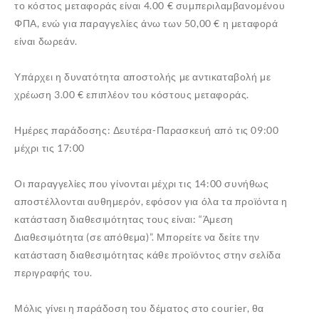
το κόστος μεταφοράς είναι 4.00 € συμπεριλαμβανομένου
ΦΠΑ, ενώ για παραγγελίες άνω των 50,00 € η μεταφορά
είναι δωρεάν.
Υπάρχει η δυνατότητα αποστολής με αντικαταβολή με
χρέωση 3.00 € επιπλέον του κόστους μεταφοράς.
Ημέρες παράδοσης: Δευτέρα-Παρασκευή από τις 09:00
μέχρι τις 17:00
Οι παραγγελίες που γίνονται μέχρι τις 14:00 συνήθως
αποστέλλονται αυθημερόν, εφόσον για όλα τα προϊόντα η
κατάσταση διαθεσιμότητας τους είναι: “Άμεση
Διαθεσιμότητα (σε απόθεμα)”. Μπορείτε να δείτε την
κατάσταση διαθεσιμότητας κάθε προϊόντος στην σελίδα
περιγραφής του.
Μόλις γίνει η παράδοση του δέματος στο courier, θα