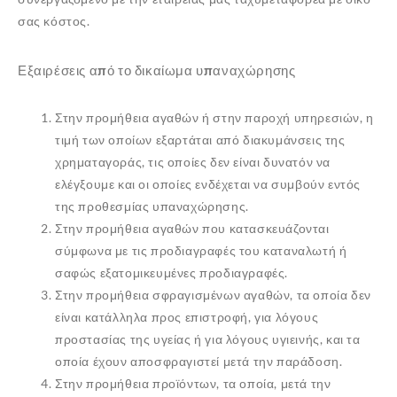
σας κόστος.
Εξαιρέσεις από το δικαίωμα υπαναχώρησης
Στην προμήθεια αγαθών ή στην παροχή υπηρεσιών, η
τιμή των οποίων εξαρτάται από διακυμάνσεις της
χρηματαγοράς, τις οποίες δεν είναι δυνατόν να
ελέγξουμε και οι οποίες ενδέχεται να συμβούν εντός
της προθεσμίας υπαναχώρησης.
Στην προμήθεια αγαθών που κατασκευάζονται
σύμφωνα με τις προδιαγραφές του καταναλωτή ή
σαφώς εξατομικευμένες προδιαγραφές.
Στην προμήθεια σφραγισμένων αγαθών, τα οποία δεν
είναι κατάλληλα προς επιστροφή, για λόγους
προστασίας της υγείας ή για λόγους υγιεινής, και τα
οποία έχουν αποσφραγιστεί μετά την παράδοση.
Στην προμήθεια προϊόντων, τα οποία, μετά την