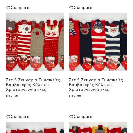
Compare
Compare
Σετ 5 Ζευγαρια Γυναικείες
Σετ 5 Ζευγαρια Γυναικείες
Βαμβακερές Κάλτσες
Βαμβακερές Κάλτσες
Χριστουγεννιάτικες
Χριστουγεννιάτικες
€
12,00
€
12,00
Compare
Compare