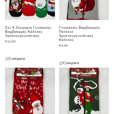
Σετ 5 Ζευγαρια Γυναικείες
Γυναικείες Βαμβακερές
Βαμβακερές Κάλτσες
Πετσετέ
Χριστουγεννιάτικες
Χριστουγεννιάτικες
Κάλτσες
€
12,00
€
4,00
Compare
Compare