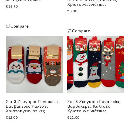
Χριστουγεννιάτικες
€
11,90
€
8,00
Compare
Compare
Σετ 3 Ζευγαρια Γυναικείες
Σετ 5 Ζευγαρια Γυναικείες
Βαμβακερές Κάλτσες
Βαμβακερές Κάλτσες
Χριστουγεννιάτικες
Χριστουγεννιάτικες
€
12,00
€
12,00