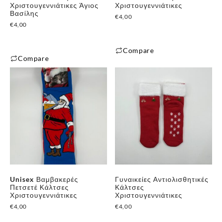
Χριστουγεννιάτικες Άγιος
Χριστουγεννιάτικες
Βασίλης
€
4,00
€
4,00
Compare
Compare
Unisex Βαμβακερές
Γυναικείες Αντιολισθητικές
Πετσετέ Κάλτσες
Κάλτσες
Χριστουγεννιάτικες
Χριστουγεννιάτικες
€
4,00
€
4,00