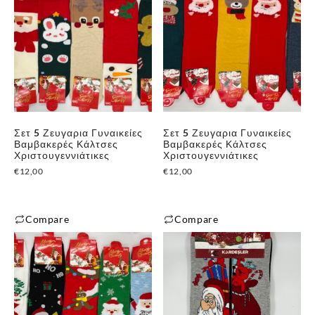
Σετ 5 Ζευγαρια Γυναικείες
Σετ 5 Ζευγαρια Γυναικείες
Βαμβακερές Κάλτσες
Βαμβακερές Κάλτσες
Χριστουγεννιάτικες
Χριστουγεννιάτικες
€
12,00
€
12,00
Compare
Compare