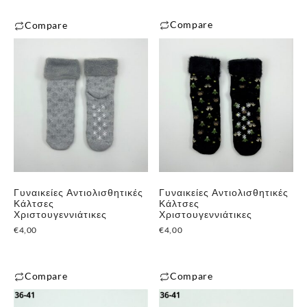
Compare
Compare
Γυναικείες Αντιολισθητικές
Γυναικείες Αντιολισθητικές
Κάλτσες
Κάλτσες
Χριστουγεννιάτικες
Χριστουγεννιάτικες
€
4,00
€
4,00
Compare
Compare