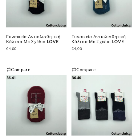
Γυναικεία Αντιολισθητική
Γυναικεία Αντιολισθητική
Κάλτσα Με Σχέδιο LOVE
Κάλτσα Με Σχέδιο LOVE
€
4,00
€
4,00
Compare
Compare