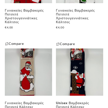
Γυναικείες Βαμβακερές
Γυναικείες Βαμβακερές
Πετσετέ
Πετσετέ
Χριστουγεννιάτικες
Χριστουγεννιάτικες
Κάλτσες
Κάλτσες
€
4,00
€
4,00
Compare
Compare
✕
Γυναικείες Βαμβακερές
Unisex Βαμβακερές
Πετσετέ Κάλτσες
Πετσετέ Κάλτσες