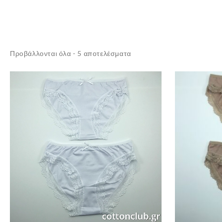
Sorted
Προβάλλονται όλα - 5 αποτελέσματα
by
latest