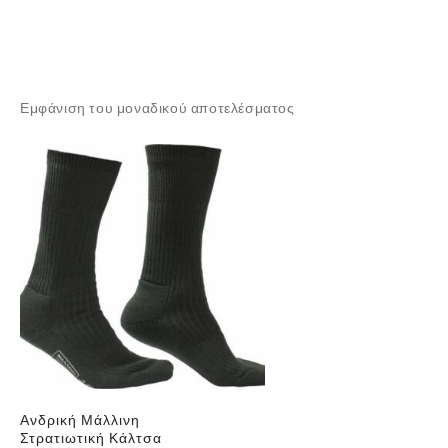
Εμφάνιση του μοναδικού αποτελέσματος
Ανδρική Μάλλινη
Στρατιωτική Κάλτσα