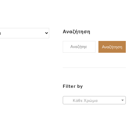
Αναζήτηση
Αναζήτηση
Αναζήτηση
για:
Filter by
✕
Κάθε Χρώμα