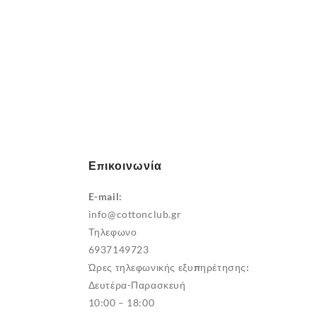
Επικοινωνία
E-mail:
info@cottonclub.gr
Τηλεφωνο
6937149723
Ώρες τηλεφωνικής εξυπηρέτησης:
Δευτέρα-Παρασκευή
10:00 – 18:00