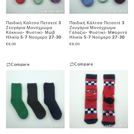
Παιδική Κάλτσα Πετσετέ 3
Παιδική Κάλτσα Πετσετέ 3
Ζευγάρια Μονόχρωμα
Ζευγάρια Μονόχρωμα
Κόκκινο- Φυστικί- Μώβ
Γάλαζιο- Φυστικί- Μπορντό
Ηλικία 5-7 Νούμερο 27-30
Ηλικία 5-7 Νούμερο 27-30
€
8,00
€
8,00
Compare
Compare