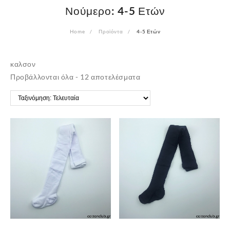
Νούμερο:
4-5 Ετών
Home
Προϊόντα
4-5 Ετών
καλσον
Sorted
Προβάλλονται όλα - 12 αποτελέσματα
by
latest