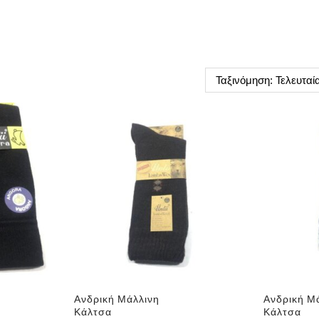
Ανδρική Μάλλινη
Ανδρική Μ
Κάλτσα
Κάλτσα