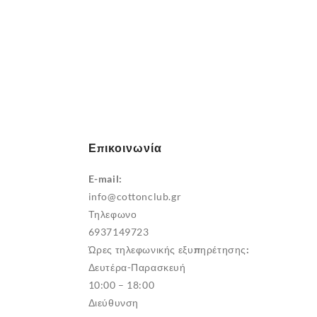
Επικοινωνία
E-mail:
info@cottonclub.gr
Τηλεφωνο
6937149723
Ώρες τηλεφωνικής εξυπηρέτησης:
Δευτέρα-Παρασκευή
10:00 – 18:00
Διεύθυνση