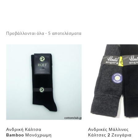
Sorted
Προβάλλονται όλα - 5 αποτελέσματα
by
latest
Ανδρική Κάλτσα
Ανδρικές Μάλλινες
Bamboo Μονόχρωμη
Κάλτσες 2 Ζευγάρια