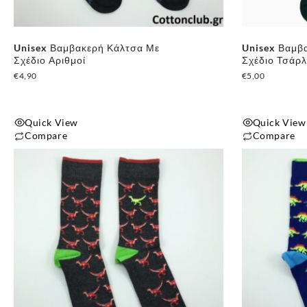
Unisex Βαμβακερή Κάλτσα Με
Unisex Βαμβ
Σχέδιο Αριθμοί
Σχέδιο Τσάρλ
€
4,90
€
5,00
Quick View
Quick View
Compare
Compare