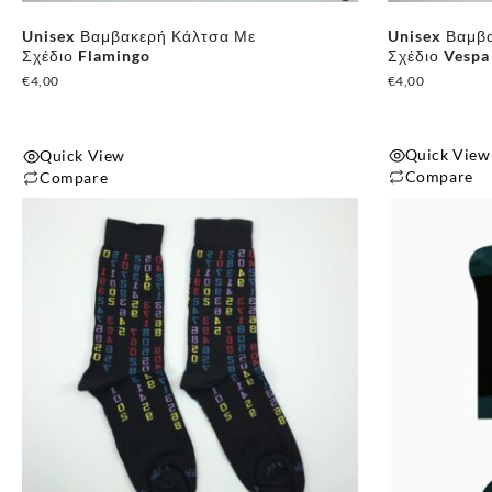
Unisex Βαμβακερή Κάλτσα Με
Unisex Βαμβ
Σχέδιο Flamingo
Σχέδιο Vespa
€
4,00
€
4,00
Quick View
Quick View
Compare
Compare