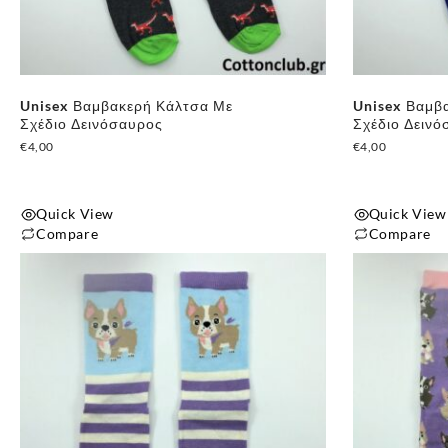
Unisex Βαμβακερή Κάλτσα Με
Unisex Βαμβ
Σχέδιο Δεινόσαυρος
Σχέδιο Δεινό
€
4,00
€
4,00
Quick View
Quick View
Compare
Compare