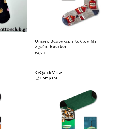
ε
Unisex Βαμβακερή Κάλτσα Με
Σχέδιο Bourbon
€
4,90
Quick View
Compare