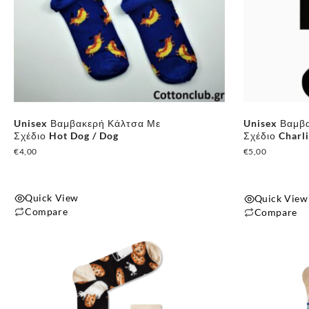
Unisex Βαμβακερή Κάλτσα Με
Unisex Βαμβ
Σχέδιο Hot Dog / Dog
Σχέδιο Charl
€
4,00
€
5,00
Quick View
Quick View
Compare
Compare