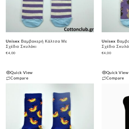
Unisex Βαμβακερή Κάλτσα Με
Unisex Βαμβ
Σχέδιο Σκυλάκι
Σχέδιο Σκυλά
€
4,00
€
4,00
Quick View
Quick View
Compare
Compare