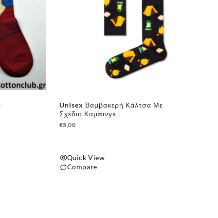
ε
Unisex Βαμβακερή Κάλτσα Με
Σχέδιο Καμπινγκ
€
5,00
Quick View
Compare