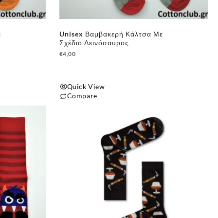
ε
Unisex Βαμβακερή Κάλτσα Με
Σχέδιο Δεινόσαυρος
€
4,00
Quick View
Compare