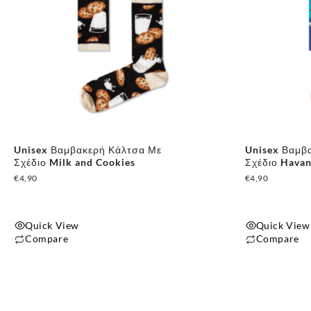
Unisex Βαμβακερή Κάλτσα Με
Unisex Βαμβ
Σχέδιο Milk and Cookies
Σχέδιο Hava
€
4,90
€
4,90
Quick View
Quick View
Compare
Compare