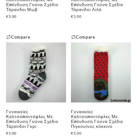
Επένδυση Γούνα Σχέδιο
Επένδυση Γούνα Σχέδιο
Τάρανδοι Μωβ
Τάρανδοι Λιλά
€
5,00
€
5,00
Compare
Compare
Γυναικείες
Γυναικείες
Καλτσοπαντόφλες Με
Καλτσοπαντόφλες Με
Επένδυση Γούνα Σχέδιο
Επένδυση Γούνα Σχέδιο
Τάρανδοι Γκρι
Πιγκουίνος κόκκινο
€
5,00
€
5,00