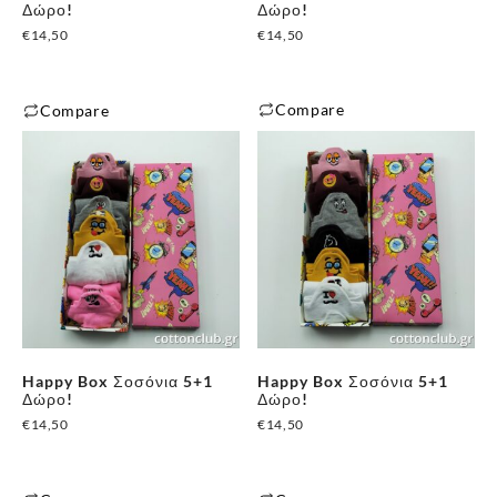
Δώρο!
Δώρο!
€
14,50
€
14,50
Compare
Compare
Happy Box Σοσόνια 5+1
Happy Box Σοσόνια 5+1
Δώρο!
Δώρο!
€
14,50
€
14,50