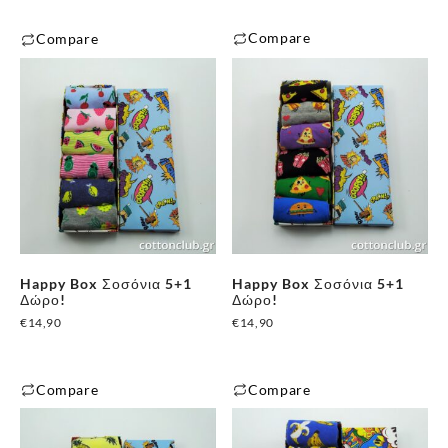
Compare
Compare
✕
Happy Box Σοσόνια 5+1
Happy Box Σοσόνια 5+1
Δώρο!
Δώρο!
€
14,90
€
14,90
Compare
Compare