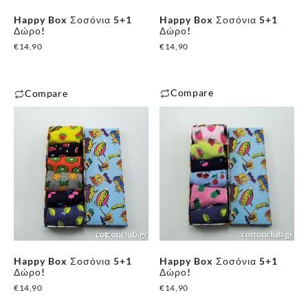
Happy Box Σοσόνια 5+1
Happy Box Σοσόνια 5+1
Δώρο!
Δώρο!
€
14,90
€
14,90
Compare
Compare
Happy Box Σοσόνια 5+1
Happy Box Σοσόνια 5+1
Δώρο!
Δώρο!
€
14,90
€
14,90