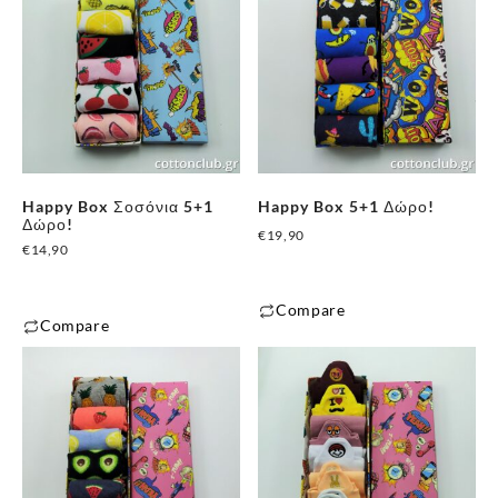
Happy Box Σοσόνια 5+1
Happy Box 5+1 Δώρο!
Δώρο!
€
19,90
€
14,90
Compare
Compare