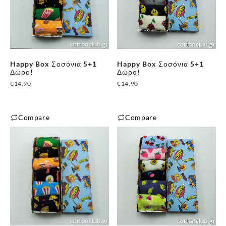
Happy Box Σοσόνια 5+1
Happy Box Σοσόνια 5+1
Δώρο!
Δώρο!
€
14,90
€
14,90
Compare
Compare