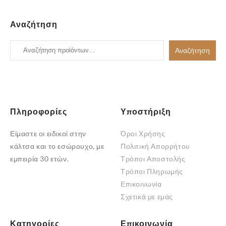
Αναζήτηση
Αναζήτηση
Αναζήτηση
για:
Πληροφορίες
Υποστήριξη
Είμαστε οι ειδικοί στην
Όροι Χρήσης
κάλτσα και το εσώρουχο, με
Πολιτική Απορρήτου
εμπειρία 30 ετών.
Τρόποι Αποστολής
Τρόποι Πληρωμής
Επικοινωνία
Σχετικά με εμάς
Κατηγορίες
Επικοινωνία