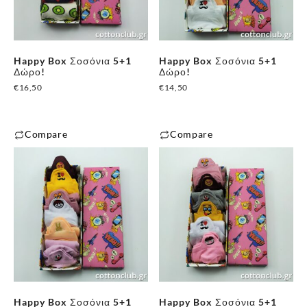
Happy Box Σοσόνια 5+1
Happy Box Σοσόνια 5+1
Δώρο!
Δώρο!
€
16,50
€
14,50
Compare
Compare
Happy Box Σοσόνια 5+1
Happy Box Σοσόνια 5+1