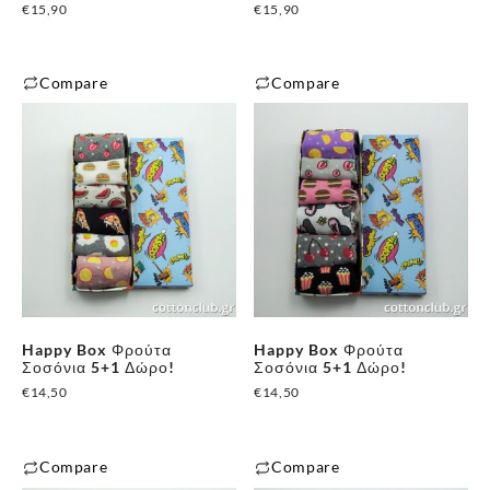
€
15,90
€
15,90
Compare
Compare
Happy Box Φρούτα
Happy Box Φρούτα
Σοσόνια 5+1 Δώρο!
Σοσόνια 5+1 Δώρο!
€
14,50
€
14,50
Compare
Compare