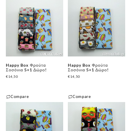
Happy Box Φρούτα
Happy Box Φρούτα
Σοσόνια 5+1 Δώρο!
Σοσόνια 5+1 Δώρο!
€
14,50
€
14,50
Compare
Compare