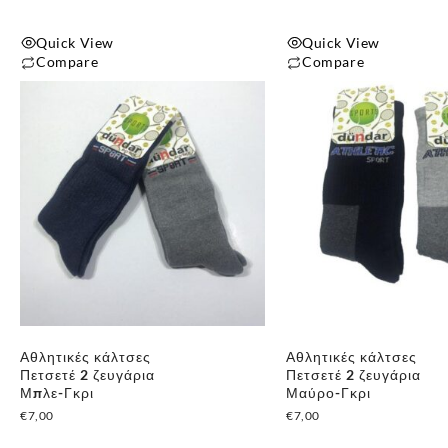
Quick View
Quick View
Compare
Compare
Αθλητικές κάλτσες
Αθλητικές κάλτσες
Πετσετέ 2 ζευγάρια
Πετσετέ 2 ζευγάρια
Μπλε-Γκρι
Μαύρο-Γκρι
€
7,00
€
7,00