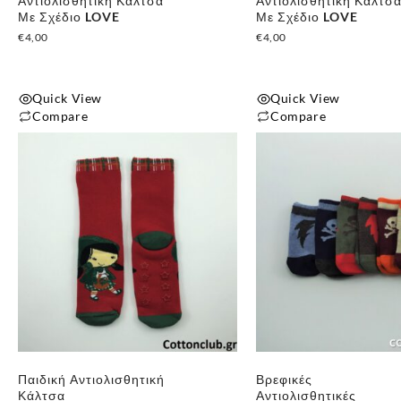
Αντιολισθητική Κάλτσα
Αντιολισθητική Κάλτσ
Με Σχέδιο LOVE
Με Σχέδιο LOVE
€
4,00
€
4,00
Quick View
Quick View
Compare
Compare
Παιδική Αντιολισθητική
Βρεφικές
Κάλτσα
Αντιολισθητικές