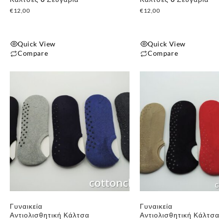
€
12,00
€
12,00
Quick View
Quick View
Compare
Compare
Γυναικεία
Γυναικεία
Αντιολισθητική Κάλτσα
Αντιολισθητική Κάλτσ