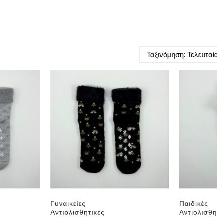
Γυναικείες
Παιδικές
Αντιολισθητικές
Αντιολισθη