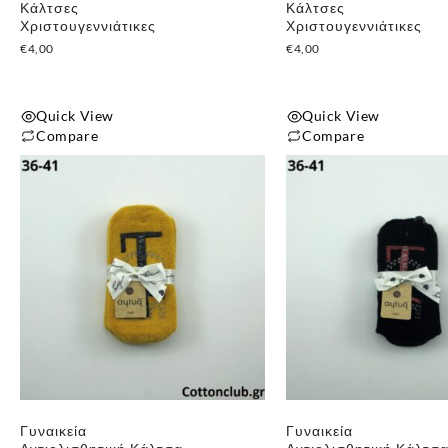
Κάλτσες
Κάλτσες
Χριστουγεννιάτικες
Χριστουγεννιάτικες
€
4,00
€
4,00
Quick View
Quick View
Compare
Compare
Γυναικεία
Γυναικεία