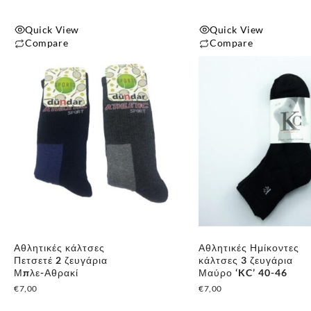
Quick View
Quick View
Compare
Compare
Αθλητικές κάλτσες
Αθλητικές Ημίκοντες
Πετσετέ 2 ζευγάρια
κάλτσες 3 ζευγάρια
Μπλε-Αθρακί
Μαύρο ‘KC’ 40-46
€
7,00
€
7,00