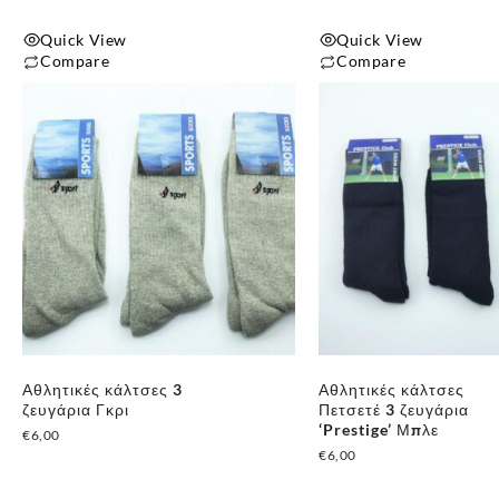
Quick View
Quick View
Compare
Compare
Αθλητικές κάλτσες 3
Αθλητικές κάλτσες
ζευγάρια Γκρι
Πετσετέ 3 ζευγάρια
‘Prestige’ Μπλε
€
6,00
€
6,00