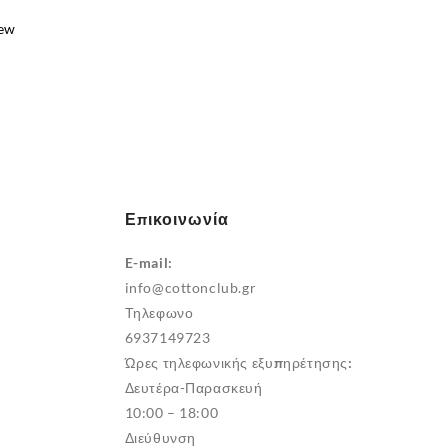
iew
e
Επικοινωνία
E-mail:
info@cottonclub.gr
Τηλεφωνο
6937149723
Ώρες τηλεφωνικής εξυπηρέτησης:
Δευτέρα-Παρασκευή
10:00 – 18:00
Διεύθυνση