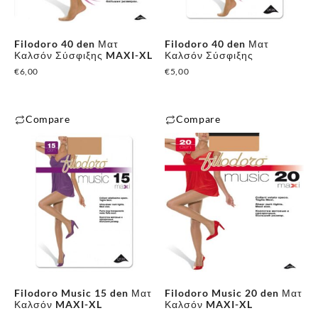
Filodoro 40 den Ματ
Filodoro 40 den Ματ
Καλσόν Σύσφιξης MAXI-XL
Καλσόν Σύσφιξης
€
6,00
€
5,00
Compare
Compare
✕
Filodoro Music 15 den Ματ
Filodoro Music 20 den Ματ
Καλσόν MAXI-XL
Καλσόν MAXI-XL