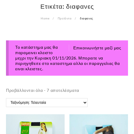
Ετικέτα:
διαφανες
Home
Προϊόντα
διαφανες
Το κατάστημα μας θα
Επικοινωνήστε μαζί μας
παραμεινει κλειστο
μεχρι την Κυριακη 01/11/2026. Μπορειτε να
περιηγηθειτε στο καταστημα αλλα οι παραγγελιες θα
ειναι κλειστες.
Sorted
Προβάλλονται όλα - 7 αποτελέσματα
by
latest