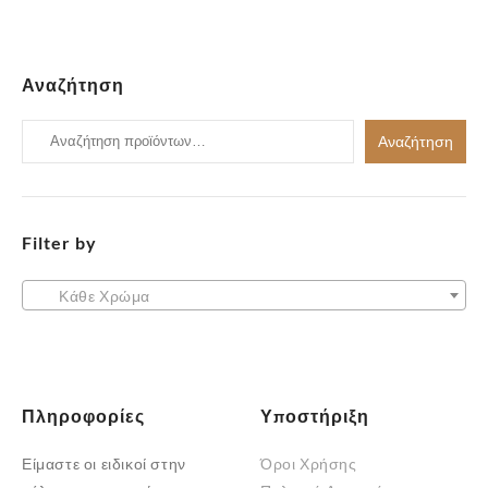
Αναζήτηση
Αναζήτηση
Αναζήτηση
για:
Filter by
Κάθε Χρώμα
Πληροφορίες
Υποστήριξη
Είμαστε οι ειδικοί στην
Όροι Χρήσης