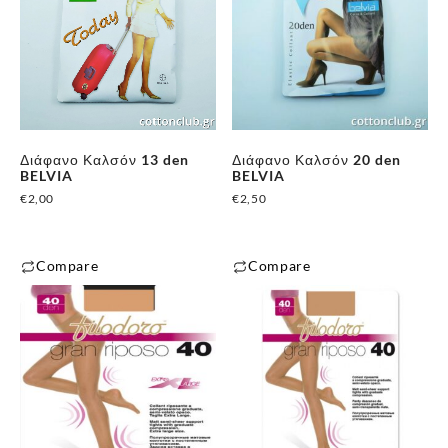
Διάφανο Καλσόν 13 den
Διάφανο Καλσόν 20 den
BELVIA
BELVIA
€
2,00
€
2,50
Compare
Compare