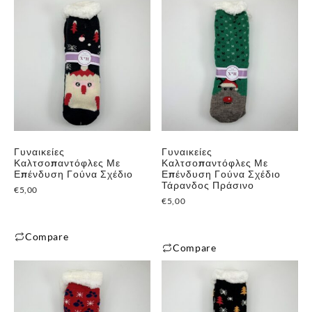
Γυναικείες
Γυναικείες
Καλτσοπαντόφλες Με
Καλτσοπαντόφλες Με
Επένδυση Γούνα Σχέδιο
Επένδυση Γούνα Σχέδιο
Τάρανδος Πράσινο
€
5,00
€
5,00
Compare
Compare