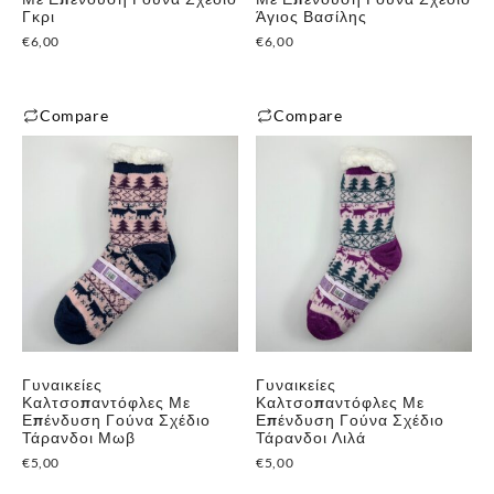
Γκρι
Άγιος Βασίλης
€
6,00
€
6,00
Compare
Compare
Γυναικείες
Γυναικείες
Καλτσοπαντόφλες Με
Καλτσοπαντόφλες Με
Επένδυση Γούνα Σχέδιο
Επένδυση Γούνα Σχέδιο
Τάρανδοι Μωβ
Τάρανδοι Λιλά
€
5,00
€
5,00