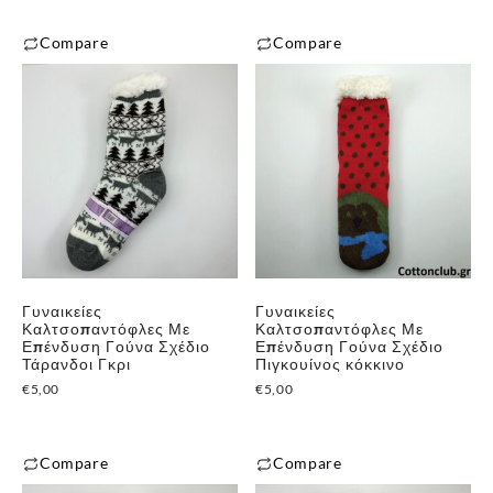
Compare
Compare
Γυναικείες
Γυναικείες
✕
Καλτσοπαντόφλες Με
Καλτσοπαντόφλες Με
Επένδυση Γούνα Σχέδιο
Επένδυση Γούνα Σχέδιο
Τάρανδοι Γκρι
Πιγκουίνος κόκκινο
€
5,00
€
5,00
Compare
Compare