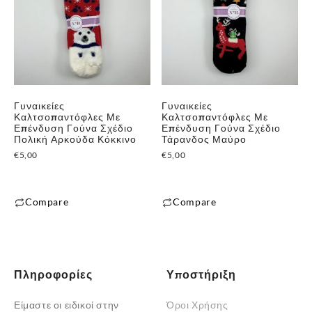
Γυναικείες
Γυναικείες
Καλτσοπαντόφλες Με
Καλτσοπαντόφλες Με
Επένδυση Γούνα Σχέδιο
Επένδυση Γούνα Σχέδιο
Πολική Αρκούδα Κόκκινο
Τάρανδος Μαύρο
€
5,00
€
5,00
Compare
Compare
Πληροφορίες
Υποστήριξη
Είμαστε οι ειδικοί στην
Όροι Χρήσης