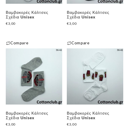
Βαμβακερές Κάλτσες
Βαμβακερές Κάλτσες
Σχέδια Unisex
Σχέδια Unisex
€
3,00
€
3,00
Compare
Compare
Βαμβακερές Κάλτσες
Βαμβακερές Κάλτσες
Σχέδια Unisex
Σχέδια Unisex
€
3,00
€
3,00