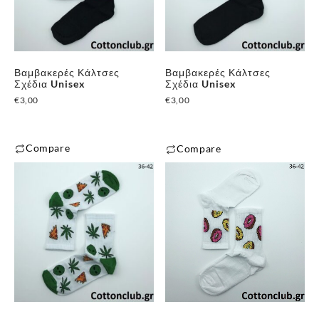
Βαμβακερές Κάλτσες
Βαμβακερές Κάλτσες
Σχέδια Unisex
Σχέδια Unisex
€
3,00
€
3,00
Compare
Compare