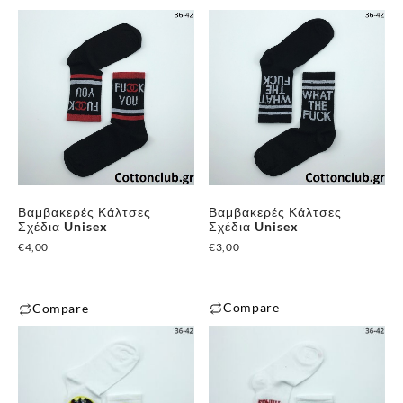
Βαμβακερές Κάλτσες
Βαμβακερές Κάλτσες
Σχέδια Unisex
Σχέδια Unisex
€
4,00
€
3,00
Compare
Compare