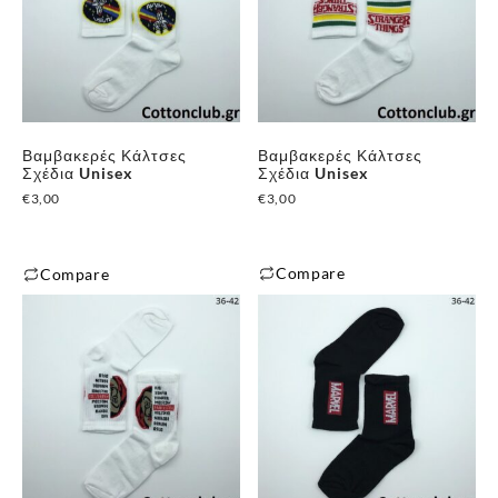
Βαμβακερές Κάλτσες
Βαμβακερές Κάλτσες
Σχέδια Unisex
Σχέδια Unisex
€
3,00
€
3,00
Compare
Compare