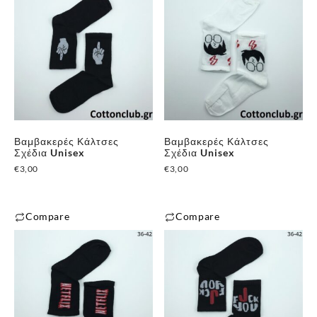
Βαμβακερές Κάλτσες
Βαμβακερές Κάλτσες
Σχέδια Unisex
Σχέδια Unisex
€
3,00
€
3,00
Compare
Compare