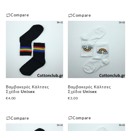
Compare
Compare
✕
Βαμβακερές Κάλτσες
Βαμβακερές Κάλτσες
Σχέδια Unisex
Σχέδια Unisex
€
4,00
€
3,00
Compare
Compare