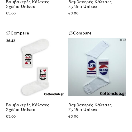
Βαμβακερές Κάλτσες
Βαμβακερές Κάλτσες
Σχέδια Unisex
Σχέδια Unisex
€
3,00
€
3,00
Compare
Compare
Βαμβακερές Κάλτσες
Βαμβακερές Κάλτσες
Σχέδια Unisex
Σχέδια Unisex
€
3,00
€
3,00