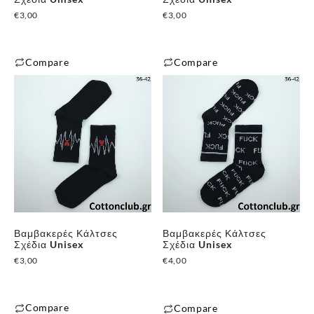
€
3,00
€
3,00
Compare
Compare
Βαμβακερές Κάλτσες
Βαμβακερές Κάλτσες
Σχέδια Unisex
Σχέδια Unisex
€
3,00
€
4,00
Compare
Compare