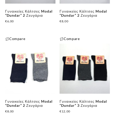
✕
Γυναικείες Κάλτσες Modal
Γυναικείες Κάλτσες Modal
”Dundar” 2 Ζευγάρια
”Dundar” 2 Ζευγάρια
€
6,00
€
8,00
Compare
Compare
Γυναικείες Κάλτσες Modal
Γυναικείες Κάλτσες Modal
”Dundar” 2 Ζευγάρια
”Dundar” 3 Ζευγάρια
€
8,00
€
12,00