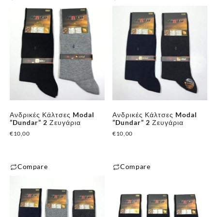
Ανδρικές Κάλτσες Modal
Ανδρικές Κάλτσες Modal
”Dundar” 2 Ζευγάρια
”Dundar” 2 Ζευγάρια
€
10,00
€
10,00
Compare
Compare