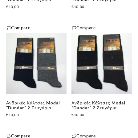
€
10,00
€
10,00
Compare
Compare
Ανδρικές Κάλτσες Modal
Ανδρικές Κάλτσες Modal
”Dundar” 2 Ζευγάρια
”Dundar” 2 Ζευγάρια
€
10,00
€
10,00
Compare
Compare