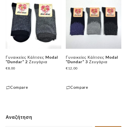
Γυναικείες Κάλτσες Modal
Γυναικείες Κάλτσες Modal
”Dundar” 2 Ζευγάρια
”Dundar” 3 Ζευγάρια
€
8,00
€
12,00
Compare
Compare
Αναζήτηση