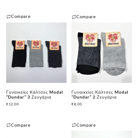
Compare
Compare
Γυναικείες Κάλτσες Modal
Γυναικείες Κάλτσες Modal
”Dundar” 3 Ζευγάρια
”Dundar” 2 Ζευγάρια
€
12,00
€
8,00
Compare
Compare