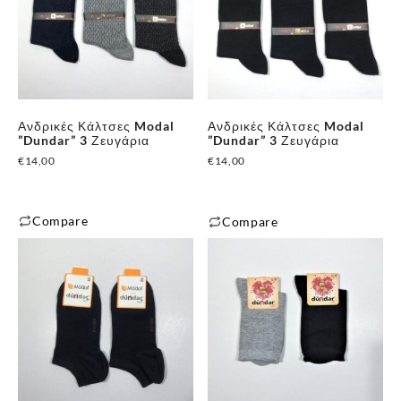
Ανδρικές Κάλτσες Modal
Ανδρικές Κάλτσες Modal
”Dundar” 3 Ζευγάρια
”Dundar” 3 Ζευγάρια
€
14,00
€
14,00
Compare
Compare