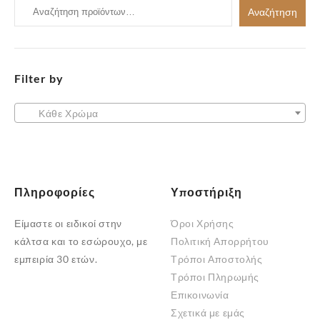
Αναζήτηση
Αναζήτηση
για:
Filter by
Κάθε Χρώμα
Πληροφορίες
Υποστήριξη
Είμαστε οι ειδικοί στην
Όροι Χρήσης
κάλτσα και το εσώρουχο, με
Πολιτική Απορρήτου
εμπειρία 30 ετών.
Τρόποι Αποστολής
Τρόποι Πληρωμής
Επικοινωνία
Σχετικά με εμάς