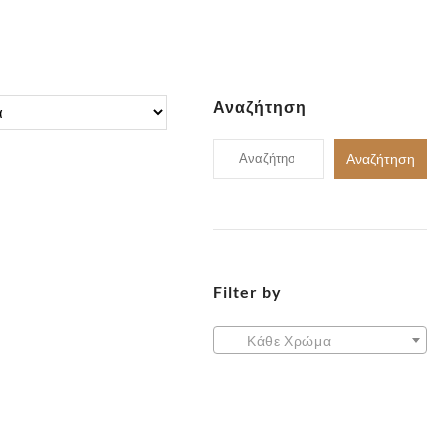
Αναζήτηση
Αναζήτηση
Αναζήτηση
για:
Filter by
✕
Κάθε Χρώμα