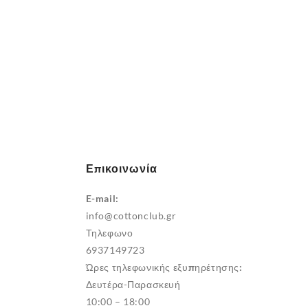
Επικοινωνία
E-mail:
info@cottonclub.gr
Τηλεφωνο
6937149723
Ώρες τηλεφωνικής εξυπηρέτησης:
Δευτέρα-Παρασκευή
10:00 – 18:00