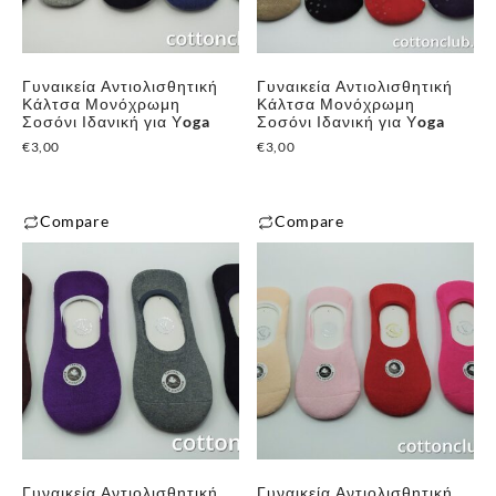
Γυναικεία Αντιολισθητική
Γυναικεία Αντιολισθητική
Κάλτσα Μονόχρωμη
Κάλτσα Μονόχρωμη
Σοσόνι Ιδανική για Υoga
Σοσόνι Ιδανική για Υoga
✕
€
3,00
€
3,00
Compare
Compare
Γυναικεία Αντιολισθητική
Γυναικεία Αντιολισθητική