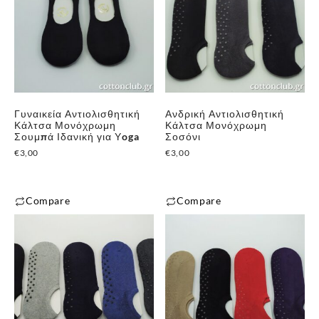
Γυναικεία Αντιολισθητική
Ανδρική Αντιολισθητική
Κάλτσα Μονόχρωμη
Κάλτσα Μονόχρωμη
Σουμπά Ιδανική για Υoga
Σοσόνι
€
3,00
€
3,00
Compare
Compare