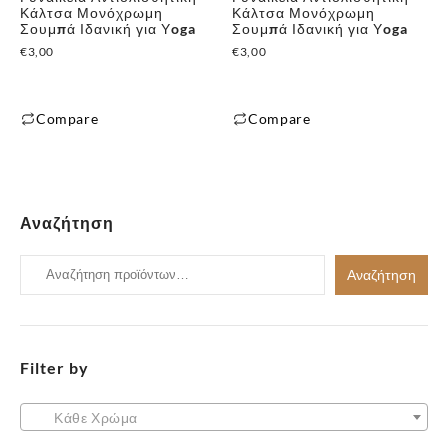
Κάλτσα Μονόχρωμη
Κάλτσα Μονόχρωμη
Σουμπά Ιδανική για Υoga
Σουμπά Ιδανική για Υoga
€
3,00
€
3,00
Compare
Compare
Αναζήτηση
Αναζήτηση
Αναζήτηση
για:
Filter by
Κάθε Χρώμα