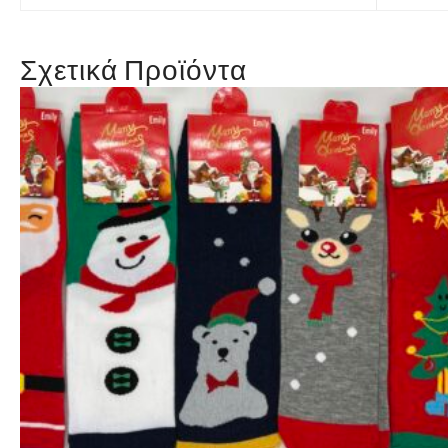
Σχετικά Προϊόντα