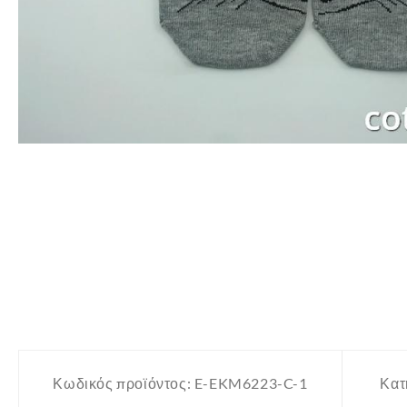
Κωδικός προϊόντος:
E-EKM6223-C-1
Κατ