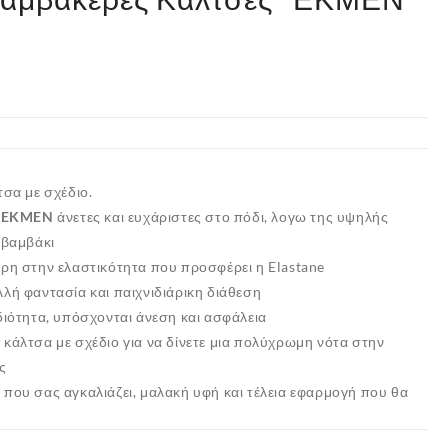
σα με σχέδιο.
ς
EKMEN
άνετες και ευχάριστες στο πόδι, λογω της υψηλής
 βαμβάκι
άρη στην ελαστικότητα που προσφέρει η Elastane
λή φαντασία και παιχνιδιάρικη διάθεση
διότητα, υπόσχονται άνεση και ασφάλεια
κάλτσα με σχέδιο για να δίνετε μια πολύχρωμη νότα στην
ς
που σας αγκαλιάζει, μαλακή υφή και τέλεια εφαρμογή που θα