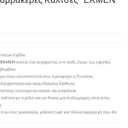
σα με σχέδιο.
ς
EKMEN
άνετες και ευχάριστες στο πόδι, λογω της υψηλής
 βαμβάκι
άρη στην ελαστικότητα που προσφέρει η Elastane
λή φαντασία και παιχνιδιάρικη διάθεση
διότητα, υπόσχονται άνεση και ασφάλεια
κάλτσα με σχέδιο για να δίνετε μια πολύχρωμη νότα στην
ς
που σας αγκαλιάζει, μαλακή υφή και τέλεια εφαρμογή που θα