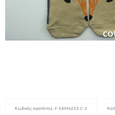
Κωδικός προϊόντος:
F-EKM6223-C-3
Κατ