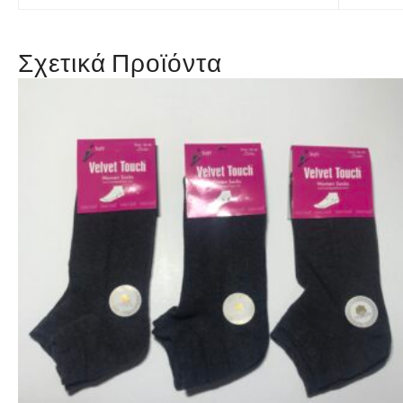
Σχετικά Προϊόντα