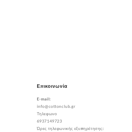
Επικοινωνία
E-mail:
info@cottonclub.gr
Τηλεφωνο
6937149723
Ώρες τηλεφωνικής εξυπηρέτησης: