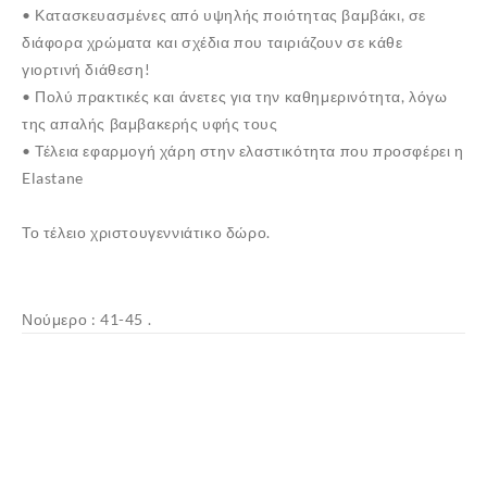
• Κατασκευασμένες από υψηλής ποιότητας βαμβάκι, σε
διάφορα χρώματα και σχέδια που ταιριάζουν σε κάθε
γιορτινή διάθεση!
• Πολύ πρακτικές και άνετες για την καθημερινότητα, λόγω
της απαλής βαμβακερής υφής τους
• Τέλεια εφαρμογή χάρη στην ελαστικότητα που προσφέρει η
Elastane
Το τέλειο χριστουγεννιάτικο δώρο.
Νούμερο : 41-45 .
✕