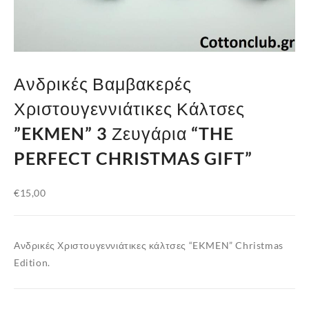
Ανδρικές Βαμβακερές
Χριστουγεννιάτικες Κάλτσες
”EKMEN” 3 Ζευγάρια “THE
PERFECT CHRISTMAS GIFT”
€
15,00
Ανδρικές Χριστουγεννιάτικες κάλτσες “EKMEN” Christmas
Edition.