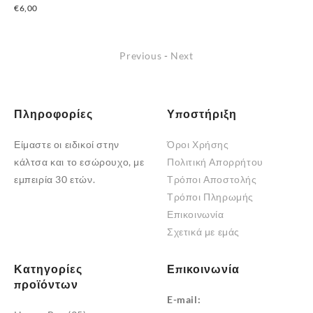
€
6,00
Previous
-
Next
Πληροφορίες
Υποστήριξη
Είμαστε οι ειδικοί στην
Όροι Χρήσης
κάλτσα και το εσώρουχο, με
Πολιτική Απορρήτου
εμπειρία 30 ετών.
Τρόποι Αποστολής
Τρόποι Πληρωμής
Επικοινωνία
Σχετικά με εμάς
Κατηγορίες
Επικοινωνία
προϊόντων
E-mail: