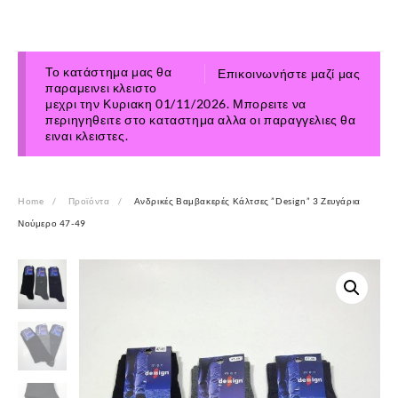
Το κατάστημα μας θα
Επικοινωνήστε μαζί μας
παραμεινει κλειστο
μεχρι την Κυριακη 01/11/2026. Μπορειτε να
περιηγηθειτε στο καταστημα αλλα οι παραγγελιες θα
ειναι κλειστες.
Home
Προϊόντα
Ανδρικές Βαμβακερές Κάλτσες ”Design” 3 Ζευγάρια
Νούμερο 47-49