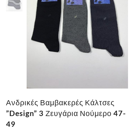
Ανδρικές Βαμβακερές Κάλτσες
”Design” 3 Ζευγάρια Νούμερο 47-
49