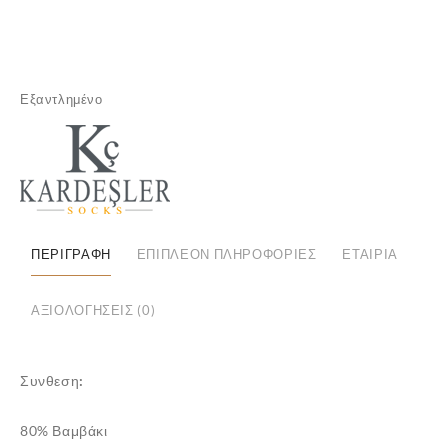
✕
Εξαντλημένο
ΠΕΡΙΓΡΑΦΉ
ΕΠΙΠΛΈΟΝ ΠΛΗΡΟΦΟΡΊΕΣ
ΕΤΑΙΡΊΑ
ΑΞΙΟΛΟΓΉΣΕΙΣ (0)
Συνθεση:
80% Βαμβάκι