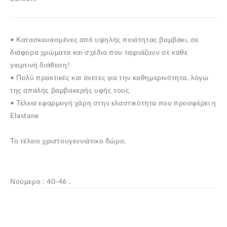
• Κατασκευασμένες από υψηλής ποιότητας βαμβάκι, σε
διάφορα χρώματα και σχέδια που ταιριάζουν σε κάθε
γιορτινή διάθεση!
• Πολύ πρακτικές και άνετες για την καθημερινότητα, λόγω
της απαλής βαμβακερής υφής τους
• Τέλεια εφαρμογή χάρη στην ελαστικότητα που προσφέρει η
Elastane
Το τέλειο χριστουγεννιάτικο δώρο.
Νούμερο : 40-46 .