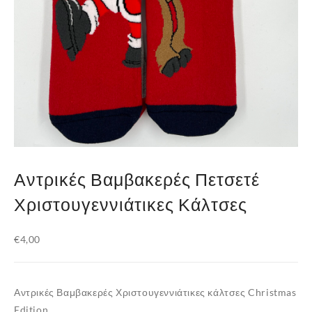
Αντρικές Βαμβακερές Πετσετέ
Χριστουγεννιάτικες Κάλτσες
€
4,00
Αντρικές Βαμβακερές Χριστουγεννιάτικες κάλτσες Christmas
Edition.