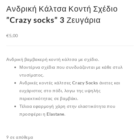
Ανδρική Κάλτσα Κοντή Σχέδιο
”Crazy socks” 3 Ζευγάρια
€
5,00
Ανδρική βαμβακερή κοντή κάλτσα με σχέδιο.
Μοντέρνα σχέδια που συνδυάζονται με κάθε στυλ
ντυσίματος.
Ανδρικές κοντές κάλτσες
Crazy Socks
άνετες και
ευχάριστες στο πόδι, λογω της υψηλής
περιεκτικότητας σε
βαμβάκι
.
Τέλεια εφαρμογή χάρη στην ελαστικότητα που
προσφέρει η
Elastane
.
9 σε απόθεμα