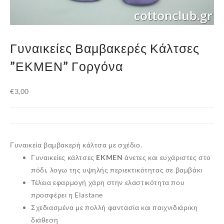
Γυναικείες Βαμβακερές Κάλτσες
”ΕΚΜΕΝ” Γοργόνα
€
3,00
Γυναικεία βαμβακερή κάλτσα με σχέδιο.
Γυναικείες κάλτσες
EKMEN
άνετες και ευχάριστες στο
πόδι, λογω της υψηλής περιεκτικότητας σε βαμβάκι
Τέλεια εφαρμογή χάρη στην ελαστικότητα που
προσφέρει η Elastane
Σχεδιασμένα με πολλή φαντασία και παιχνιδιάρικη
διάθεση