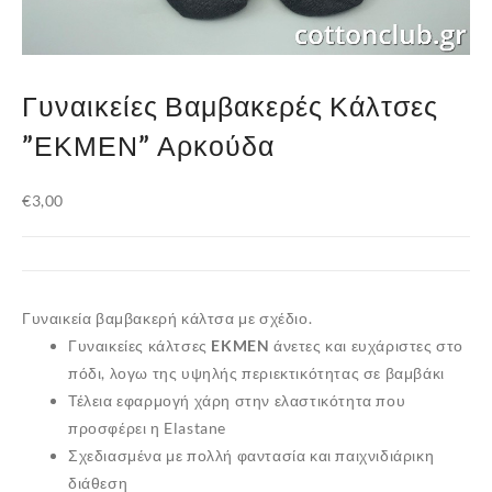
Γυναικείες Βαμβακερές Κάλτσες
”ΕΚΜΕΝ” Αρκούδα
€
3,00
Γυναικεία βαμβακερή κάλτσα με σχέδιο.
Γυναικείες κάλτσες
EKMEN
άνετες και ευχάριστες στο
πόδι, λογω της υψηλής περιεκτικότητας σε βαμβάκι
Τέλεια εφαρμογή χάρη στην ελαστικότητα που
προσφέρει η Elastane
Σχεδιασμένα με πολλή φαντασία και παιχνιδιάρικη
διάθεση