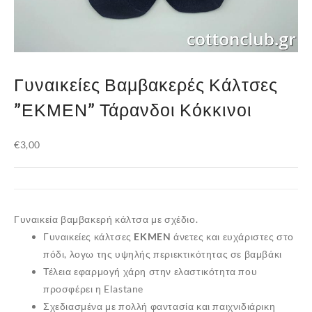
Γυναικείες Βαμβακερές Κάλτσες
”ΕΚΜΕΝ” Τάρανδοι Κόκκινοι
€
3,00
Γυναικεία βαμβακερή κάλτσα με σχέδιο.
Γυναικείες κάλτσες
EKMEN
άνετες και ευχάριστες στο
πόδι, λογω της υψηλής περιεκτικότητας σε βαμβάκι
Τέλεια εφαρμογή χάρη στην ελαστικότητα που
προσφέρει η Elastane
Σχεδιασμένα με πολλή φαντασία και παιχνιδιάρικη