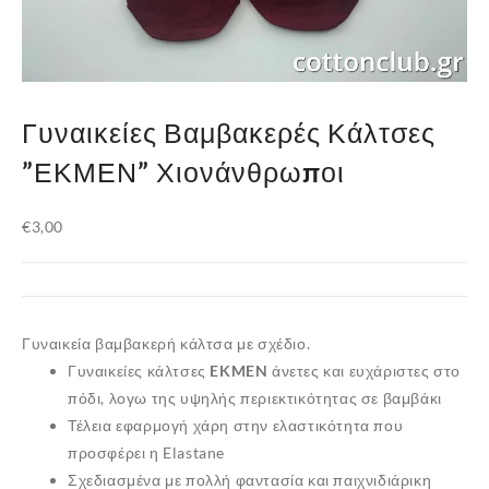
Γυναικείες Βαμβακερές Κάλτσες
”ΕΚΜΕΝ” Χιονάνθρωποι
€
3,00
Γυναικεία βαμβακερή κάλτσα με σχέδιο.
Γυναικείες κάλτσες
EKMEN
άνετες και ευχάριστες στο
πόδι, λογω της υψηλής περιεκτικότητας σε βαμβάκι
Τέλεια εφαρμογή χάρη στην ελαστικότητα που
προσφέρει η Elastane
Σχεδιασμένα με πολλή φαντασία και παιχνιδιάρικη