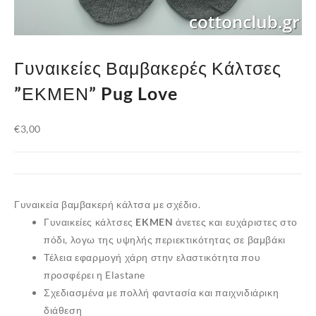
Γυναικείες Βαμβακερές Κάλτσες
”ΕΚΜΕΝ” Pug Love
€
3,00
Γυναικεία βαμβακερή κάλτσα με σχέδιο.
Γυναικείες κάλτσες
EKMEN
άνετες και ευχάριστες στο
πόδι, λογω της υψηλής περιεκτικότητας σε βαμβάκι
Τέλεια εφαρμογή χάρη στην ελαστικότητα που
προσφέρει η Elastane
Σχεδιασμένα με πολλή φαντασία και παιχνιδιάρικη
διάθεση