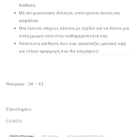
διάθεση
Με αντιμυκητιακή ιδιότητα, υπόσχονται άνεση και
ασφάλεια
Μια λεπτού πάχους κάλτσα με σχέδιο για να δίνετε μια
πολύχρωμη νότα στην καθημερινότητα σας
Απίστευτη αίσθηση που σας αγκαλιάζει, μαλακή υφή
και τέλεια εφαρμογή που θα λατρέψετε!
✕
Νούμερο : 36 – 41
Εξαντλημένο
EKMEN