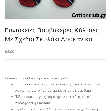
Γυναικείες Βαμβακερές Κάλτσες
Με Σχέδιο Σκυλάκι Λουκάνικο
€
3,00
Γυναικεία βαμβακερή κάλτσα με σχέδιο.
Γυναικείες κάλτσες,
άνετες και ευχάριστες στο πόδι,
λογω της υψηλής περιεκτικότητας σε βαμβάκι
Τέλεια εφαρμογή χάρη στην ελαστικότητα που
προσφέρει η Elastane
Σχεδιασμένα με πολλή φαντασία και παιχνιδιάρικη