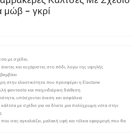
 μώβ – γκρί
σα με σχέδιο.
,
άνετες και ευχάριστες στο πόδι, λογω της υψηλής
 βαμβάκι
άρη στην ελαστικότητα που προσφέρει η Elastane
λή φαντασία και παιχνιδιάρικη διάθεση
διότητα, υπόσχονται άνεση και ασφάλεια
κάλτσα με σχέδιο για να δίνετε μια πολύχρωμη νότα στην
ς
που σας αγκαλιάζει, μαλακή υφή και τέλεια εφαρμογή που θα