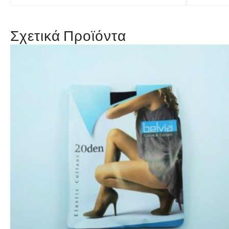
Σχετικά Προϊόντα