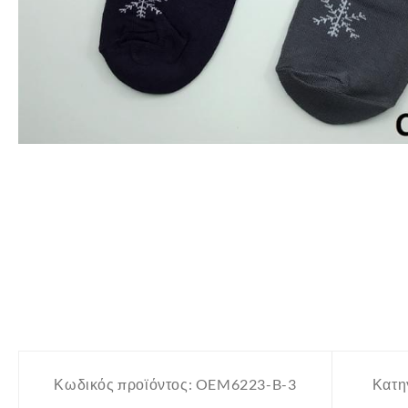
Κωδικός προϊόντος:
OEM6223-B-3
Κατη