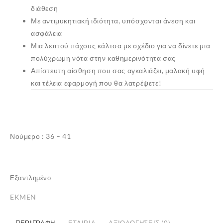
διάθεση
Με αντιμυκητιακή ιδιότητα, υπόσχονται άνεση και
ασφάλεια
Μια λεπτού πάχους κάλτσα με σχέδιο για να δίνετε μια
πολύχρωμη νότα στην καθημερινότητα σας
Απίστευτη αίσθηση που σας αγκαλιάζει, μαλακή υφή
και τέλεια εφαρμογή που θα λατρέψετε!
✕
Νούμερο : 36 – 41
Εξαντλημένο
EKMEN