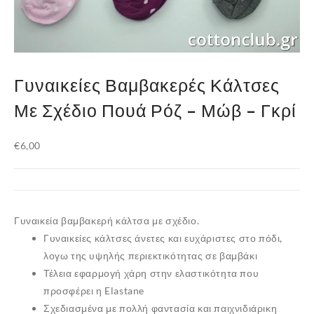
Γυναικείες Βαμβακερές Κάλτσες
Με Σχέδιο Πουά Ρόζ – Μώβ – Γκρί
€
6,00
Γυναικεία βαμβακερή κάλτσα με σχέδιο.
Γυναικείες κάλτσες άνετες και ευχάριστες στο πόδι,
λογω της υψηλής περιεκτικότητας σε βαμβάκι
Τέλεια εφαρμογή χάρη στην ελαστικότητα που
προσφέρει η Elastane
Σχεδιασμένα με πολλή φαντασία και παιχνιδιάρικη