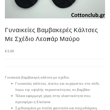
Γυναικείες Βαμβακερές Κάλτσες
Με Σχέδιο Λεοπάρ Μαύρο
€
3,00
Γυναικεία βαμβακερή κάλτσα με σχέδιο.
Γυναικείες κάλτσες,
άνετες και ευχάριστες στο πόδι,
λογω της υψηλής περιεκτικότητας σε βαμβάκι
Τέλεια εφαρμογή χάρη στην ελαστικότητα που
προσφέρει η Elastane
Σχεδιασμένα με πολλή φαντασία και παιχνιδιάρικη