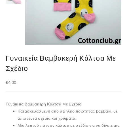
Γυναικεία Βαμβακερή Κάλτσα Με
Σχέδιο
€
4,00
Γυναικεία Βαμβακερή Κάλτσα Με Σχέδιο
Κατασκευασμένη από υψηλής ποιότητας βαμβάκι, με
απίστευτα σχέδια και χρώματα.
Μια λεπτού πάχους κάλτσα με σχέδιο για να δίνετε μια