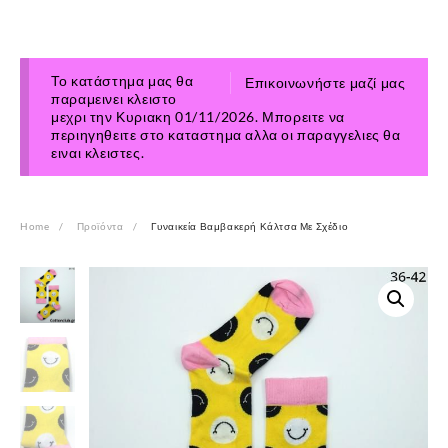
Το κατάστημα μας θα
Επικοινωνήστε μαζί μας
παραμεινει κλειστο
μεχρι την Κυριακη 01/11/2026. Μπορειτε να
περιηγηθειτε στο καταστημα αλλα οι παραγγελιες θα
ειναι κλειστες.
Home
Προϊόντα
Γυναικεία Βαμβακερή Κάλτσα Με Σχέδιο