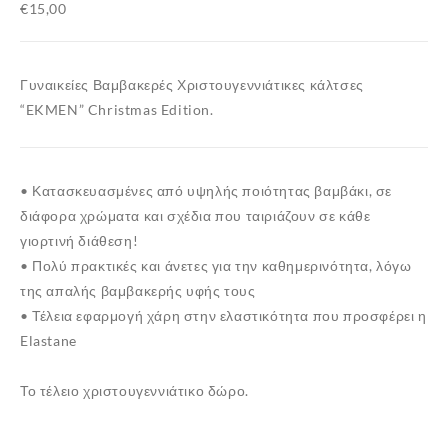
€
15,00
Γυναικείες Βαμβακερές Χριστουγεννιάτικες κάλτσες
“EKMEN” Christmas Edition.
• Κατασκευασμένες από υψηλής ποιότητας βαμβάκι, σε
διάφορα χρώματα και σχέδια που ταιριάζουν σε κάθε
γιορτινή διάθεση!
• Πολύ πρακτικές και άνετες για την καθημερινότητα, λόγω
της απαλής βαμβακερής υφής τους
• Τέλεια εφαρμογή χάρη στην ελαστικότητα που προσφέρει η
Elastane
Το τέλειο χριστουγεννιάτικο δώρο.