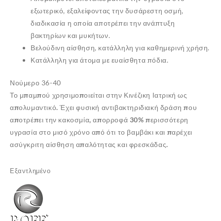
εξωτερικό, εξαλείφοντας την δυσάρεστη οσμή,
διαδικασία η οποία αποτρέπει την ανάπτυξη
βακτηρίων και μυκήτων.
Βελούδινη αίσθηση, κατάλληλη για καθημερινή χρήση.
Κατάλληλη για άτομα με ευαίσθητα πόδια.
Νούμερο 36-40
Το μπαμπού χρησιμοποιείται στην Κινέζικη Ιατρική ως
απολυμαντικό. Έχει φυσική αντιβακτηριδιακή δράση που
αποτρέπει την κακοσμία,
απορροφά 30% περισσότερη
υγρασία στο μισό χρόνο από ότι το βαμβάκι και παρέχει
ασύγκριτη αίσθηση απαλότητας και φρεσκάδας.
✕
Εξαντλημένο