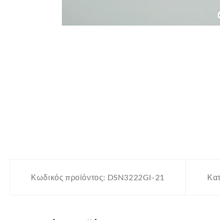
Κωδικός προϊόντος:
DSN3222GI-21
Κατ