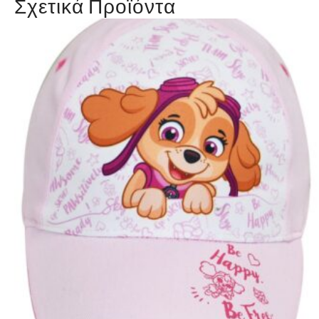
Σχετικά Προϊόντα