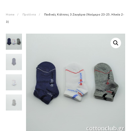
Home
Προϊόντα
Παιδικές Κάλτσες 3 Ζευγάρια (Νούμερο 23-25, Ηλικία 2-
3)