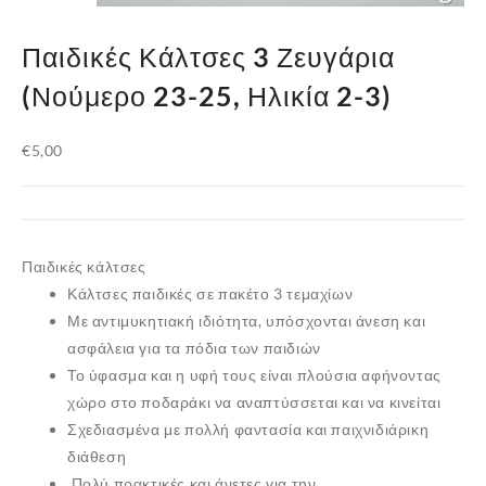
Παιδικές Κάλτσες 3 Ζευγάρια
(Νούμερο 23-25, Ηλικία 2-3)
€
5,00
Παιδικές κάλτσες
Κάλτσες παιδικές σε πακέτο 3 τεμαχίων
Με αντιμυκητιακή ιδιότητα, υπόσχονται άνεση και
ασφάλεια για τα πόδια των παιδιών
Το ύφασμα και η υφή τους είναι πλούσια αφήνοντας
χώρο στο ποδαράκι να αναπτύσσεται και να κινείται
Σχεδιασμένα με πολλή φαντασία και παιχνιδιάρικη
διάθεση
Πολύ πρακτικές και άνετες για την