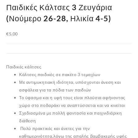
Παιδικές Κάλτσες 3 Ζευγάρια
(Νούμερο 26-28, Ηλικία 4-5)
€
5,00
Παιδικές κάλτσες
Κάλτσες παιδικές σε πακέτο 3 τεμαχίων
Με αντιμυκητιακή ιδιότητα, υπόσχονται άνεση και
ασφάλεια για τα πόδια των παιδιών
Το ύφασμα και η υφή τους είναι πλούσια αφήνοντας
χώρο στο ποδαράκι να αναπτύσσεται και να κινείται
Σχεδιασμένα με πολλή φαντασία και παιχνιδιάρικη
διάθεση
Πολύ πρακτικές και άνετες για την
καθημερινότητα,λόγω της απαλής βαμβακερής υφής