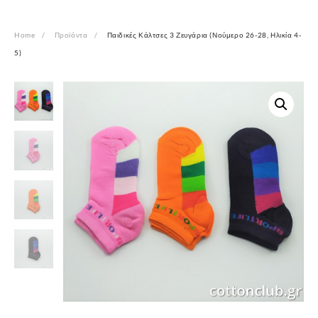
Home
Προϊόντα
Παιδικές Κάλτσες 3 Ζευγάρια (Νούμερο 26-28, Ηλικία 4-
5)