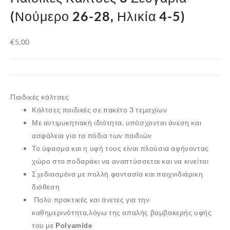
(Νούμερο 26-28, Ηλικία 4-5)
€
5,00
Παιδικές κάλτσες
Κάλτσες παιδικές σε πακέτο 3 τεμαχίων
Με αντιμυκητιακή ιδιότητα, υπόσχονται άνεση και
ασφάλεια για τα πόδια των παιδιών
Το ύφασμα και η υφή τους είναι πλούσια αφήνοντας
χώρο στο ποδαράκι να αναπτύσσεται και να κινείται
Σχεδιασμένα με πολλή φαντασία και παιχνιδιάρικη
διάθεση
Πολύ πρακτικές και άνετες για την
καθημερινότητα,λόγω της απαλής βαμβακερής υφής
του με
Polyamide