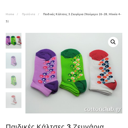
Home
Προϊόντα
Παιδικές Κάλτσες 3 Ζευγάρια (Νούμερο 26-28, Ηλικία 4-
5)
Παιδικές Κάλτσες 3 Ζευγάρια